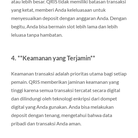
atau lebih besar. QRIS tidak memiliki batasan transaksi
yang ketat, memberi Anda keleluasaan untuk
menyesuaikan deposit dengan anggaran Anda. Dengan
begitu, Anda bisa bermain slot lebih lama dan lebih
leluasa tanpa hambatan.
4. **Keamanan yang Terjamin**
Keamanan transaksi adalah prioritas utama bagi setiap
pemain. QRIS memberikan jaminan keamanan yang
tinggi karena semua transaksi tercatat secara digital
dan dilindungi oleh teknologi enkripsi dari dompet
digital yang Anda gunakan. Anda bisa melakukan
deposit dengan tenang, mengetahui bahwa data
pribadi dan transaksi Anda aman.