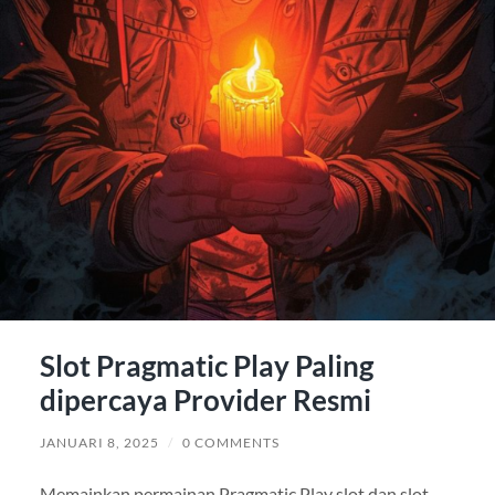
Slot Pragmatic Play Paling
dipercaya Provider Resmi
JANUARI 8, 2025
/
0 COMMENTS
Memainkan permainan Pragmatic Play slot dan slot