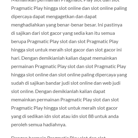
Pragmatic Play hingga slot online dan slot online paling
dipercaya dapat mengagetkan dan dapat
menghadiahkan yang benar-benar besar. Ini pastinya
di sajikan dari slot gacor yang sedia kan itu semua
berupa Pragmatic Play slot dan slot Pragmatic Play
hingga slot untuk meraih slot gacor dan slot gacor ini
hari. Dengan demikianlah kalian dapat memainkan
permainan Pragmatic Play slot dan slot Pragmatic Play
hingga slot online dan slot online paling dipercaya yang
sudah di sajikan bandar judi slot online dan web judi
slot online. Dengan demikianlah kalian dapat
memainkan permainan Pragmatic Play slot dan slot
Pragmatic Play hingga slot untuk meraih slot gacor
yang di sedikan idn slot atau idn slot 88 untuk anda
peroleh semua hadiahnya.
Dengan bermain Pragmatic Play slot dan slot