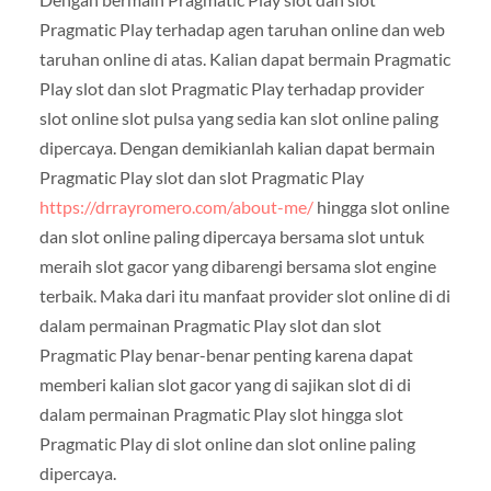
Pragmatic Play terhadap agen taruhan online dan web
taruhan online di atas. Kalian dapat bermain Pragmatic
Play slot dan slot Pragmatic Play terhadap provider
slot online slot pulsa yang sedia kan slot online paling
dipercaya. Dengan demikianlah kalian dapat bermain
Pragmatic Play slot dan slot Pragmatic Play
https://drrayromero.com/about-me/
hingga slot online
dan slot online paling dipercaya bersama slot untuk
meraih slot gacor yang dibarengi bersama slot engine
terbaik. Maka dari itu manfaat provider slot online di di
dalam permainan Pragmatic Play slot dan slot
Pragmatic Play benar-benar penting karena dapat
memberi kalian slot gacor yang di sajikan slot di di
dalam permainan Pragmatic Play slot hingga slot
Pragmatic Play di slot online dan slot online paling
dipercaya.