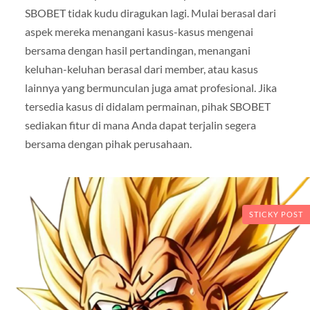
SBOBET tidak kudu diragukan lagi. Mulai berasal dari
aspek mereka menangani kasus-kasus mengenai
bersama dengan hasil pertandingan, menangani
keluhan-keluhan berasal dari member, atau kasus
lainnya yang bermunculan juga amat profesional. Jika
tersedia kasus di didalam permainan, pihak SBOBET
sediakan fitur di mana Anda dapat terjalin segera
bersama dengan pihak perusahaan.
STICKY POST