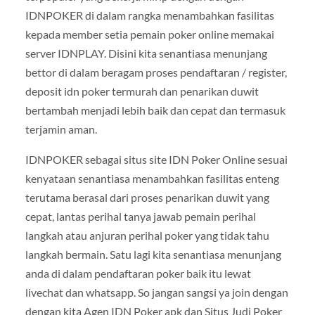
IDNPOKER di dalam rangka menambahkan fasilitas
kepada member setia pemain poker online memakai
server IDNPLAY. Disini kita senantiasa menunjang
bettor di dalam beragam proses pendaftaran / register,
deposit idn poker termurah dan penarikan duwit
bertambah menjadi lebih baik dan cepat dan termasuk
terjamin aman.
IDNPOKER sebagai situs site IDN Poker Online sesuai
kenyataan senantiasa menambahkan fasilitas enteng
terutama berasal dari proses penarikan duwit yang
cepat, lantas perihal tanya jawab pemain perihal
langkah atau anjuran perihal poker yang tidak tahu
langkah bermain. Satu lagi kita senantiasa menunjang
anda di dalam pendaftaran poker baik itu lewat
livechat dan whatsapp. So jangan sangsi ya join dengan
dengan kita Agen IDN Poker apk dan Situs Judi Poker