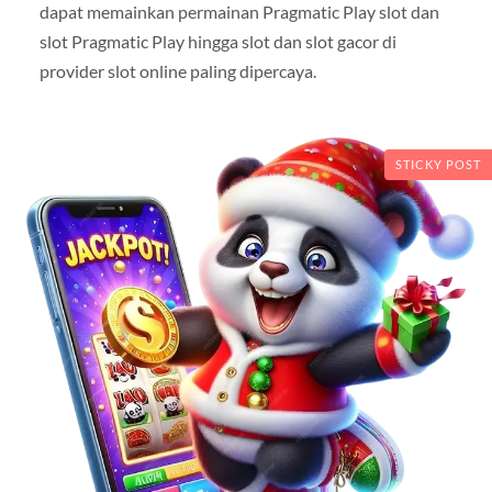
dapat memainkan permainan Pragmatic Play slot dan
slot Pragmatic Play hingga slot dan slot gacor di
provider slot online paling dipercaya.
STICKY POST