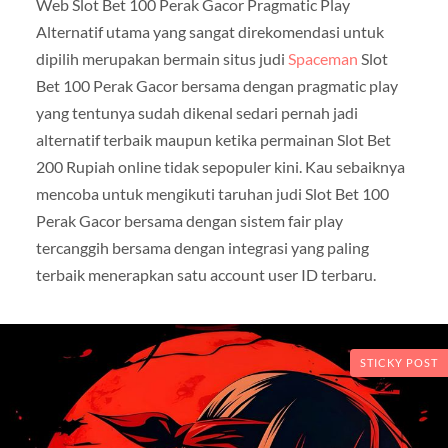
Web Slot Bet 100 Perak Gacor Pragmatic Play
Alternatif utama yang sangat direkomendasi untuk
dipilih merupakan bermain situs judi
Spaceman
Slot
Bet 100 Perak Gacor bersama dengan pragmatic play
yang tentunya sudah dikenal sedari pernah jadi
alternatif terbaik maupun ketika permainan Slot Bet
200 Rupiah online tidak sepopuler kini. Kau sebaiknya
mencoba untuk mengikuti taruhan judi Slot Bet 100
Perak Gacor bersama dengan sistem fair play
tercanggih bersama dengan integrasi yang paling
terbaik menerapkan satu account user ID terbaru.
STICKY POST