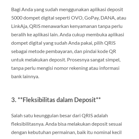
Bagi Anda yang sudah menggunakan aplikasi deposit
5000 dompet digital seperti OVO, GoPay, DANA, atau
LinkAja, QRIS menawarkan kenyamanan tanpa perlu
beralih ke aplikasi lain. Anda cukup membuka aplikasi
dompet digital yang sudah Anda pakai, pilih QRIS
sebagai metode pembayaran, dan pindai kode QR
untuk melakukan deposit. Prosesnya sangat simpel,
tanpa perlu mengisi nomor rekening atau informasi
bank lainnya.
3. **Fleksibilitas dalam Deposit**
Salah satu keunggulan besar dari QRIS adalah
fleksibilitasnya. Anda bisa melakukan deposit sesuai
dengan kebutuhan permainan, baik itu nominal kecil