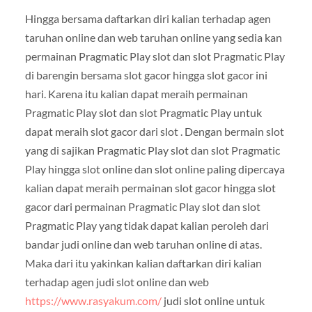
Hingga bersama daftarkan diri kalian terhadap agen
taruhan online dan web taruhan online yang sedia kan
permainan Pragmatic Play slot dan slot Pragmatic Play
di barengin bersama slot gacor hingga slot gacor ini
hari. Karena itu kalian dapat meraih permainan
Pragmatic Play slot dan slot Pragmatic Play untuk
dapat meraih slot gacor dari slot . Dengan bermain slot
yang di sajikan Pragmatic Play slot dan slot Pragmatic
Play hingga slot online dan slot online paling dipercaya
kalian dapat meraih permainan slot gacor hingga slot
gacor dari permainan Pragmatic Play slot dan slot
Pragmatic Play yang tidak dapat kalian peroleh dari
bandar judi online dan web taruhan online di atas.
Maka dari itu yakinkan kalian daftarkan diri kalian
terhadap agen judi slot online dan web
https://www.rasyakum.com/
judi slot online untuk