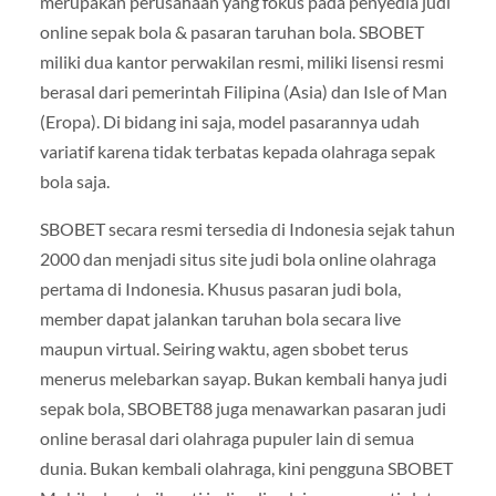
merupakan perusahaan yang fokus pada penyedia judi
online sepak bola & pasaran taruhan bola. SBOBET
miliki dua kantor perwakilan resmi, miliki lisensi resmi
berasal dari pemerintah Filipina (Asia) dan Isle of Man
(Eropa). Di bidang ini saja, model pasarannya udah
variatif karena tidak terbatas kepada olahraga sepak
bola saja.
SBOBET secara resmi tersedia di Indonesia sejak tahun
2000 dan menjadi situs site judi bola online olahraga
pertama di Indonesia. Khusus pasaran judi bola,
member dapat jalankan taruhan bola secara live
maupun virtual. Seiring waktu, agen sbobet terus
menerus melebarkan sayap. Bukan kembali hanya judi
sepak bola, SBOBET88 juga menawarkan pasaran judi
online berasal dari olahraga pupuler lain di semua
dunia. Bukan kembali olahraga, kini pengguna SBOBET