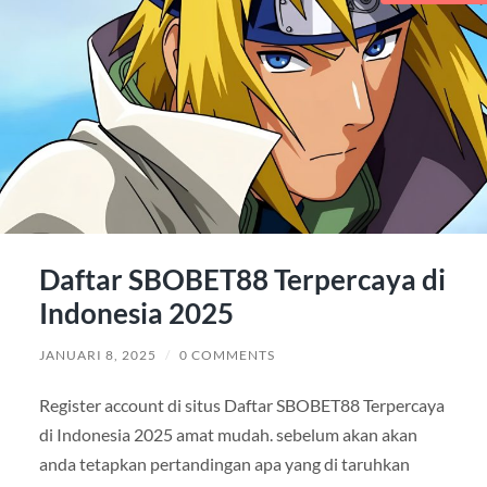
Daftar SBOBET88 Terpercaya di
Indonesia 2025
JANUARI 8, 2025
/
0 COMMENTS
Register account di situs Daftar SBOBET88 Terpercaya
di Indonesia 2025 amat mudah. sebelum akan akan
anda tetapkan pertandingan apa yang di taruhkan