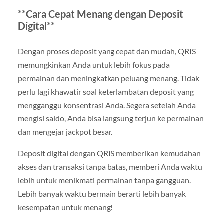
**Cara Cepat Menang dengan Deposit
Digital**
Dengan proses deposit yang cepat dan mudah, QRIS
memungkinkan Anda untuk lebih fokus pada
permainan dan meningkatkan peluang menang. Tidak
perlu lagi khawatir soal keterlambatan deposit yang
mengganggu konsentrasi Anda. Segera setelah Anda
mengisi saldo, Anda bisa langsung terjun ke permainan
dan mengejar jackpot besar.
Deposit digital dengan QRIS memberikan kemudahan
akses dan transaksi tanpa batas, memberi Anda waktu
lebih untuk menikmati permainan tanpa gangguan.
Lebih banyak waktu bermain berarti lebih banyak
kesempatan untuk menang!