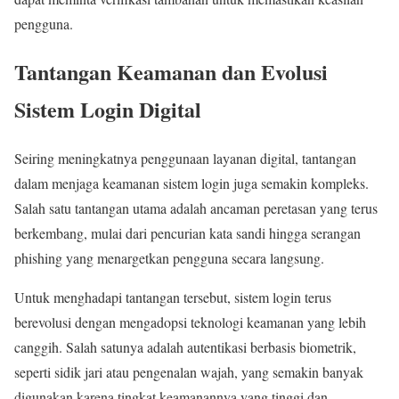
pengguna.
Tantangan Keamanan dan Evolusi
Sistem Login Digital
Seiring meningkatnya penggunaan layanan digital, tantangan
dalam menjaga keamanan sistem login juga semakin kompleks.
Salah satu tantangan utama adalah ancaman peretasan yang terus
berkembang, mulai dari pencurian kata sandi hingga serangan
phishing yang menargetkan pengguna secara langsung.
Untuk menghadapi tantangan tersebut, sistem login terus
berevolusi dengan mengadopsi teknologi keamanan yang lebih
canggih. Salah satunya adalah autentikasi berbasis biometrik,
seperti sidik jari atau pengenalan wajah, yang semakin banyak
digunakan karena tingkat keamanannya yang tinggi dan