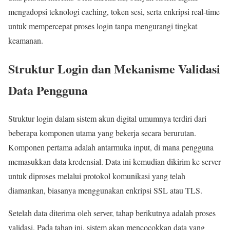
mengadopsi teknologi caching, token sesi, serta enkripsi real-time
untuk mempercepat proses login tanpa mengurangi tingkat
keamanan.
Struktur Login dan Mekanisme Validasi
Data Pengguna
Struktur login dalam sistem akun digital umumnya terdiri dari
beberapa komponen utama yang bekerja secara berurutan.
Komponen pertama adalah antarmuka input, di mana pengguna
memasukkan data kredensial. Data ini kemudian dikirim ke server
untuk diproses melalui protokol komunikasi yang telah
diamankan, biasanya menggunakan enkripsi SSL atau TLS.
Setelah data diterima oleh server, tahap berikutnya adalah proses
validasi. Pada tahap ini, sistem akan mencocokkan data yang