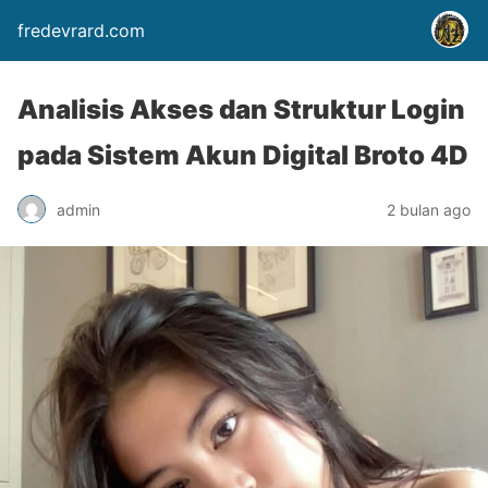
fredevrard.com
Analisis Akses dan Struktur Login
pada Sistem Akun Digital Broto 4D
admin
2 bulan ago