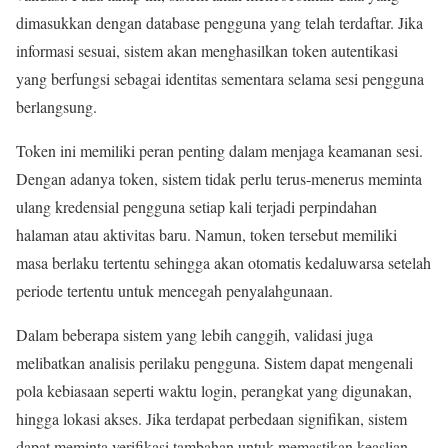
dimasukkan dengan database pengguna yang telah terdaftar. Jika
informasi sesuai, sistem akan menghasilkan token autentikasi
yang berfungsi sebagai identitas sementara selama sesi pengguna
berlangsung.
Token ini memiliki peran penting dalam menjaga keamanan sesi.
Dengan adanya token, sistem tidak perlu terus-menerus meminta
ulang kredensial pengguna setiap kali terjadi perpindahan
halaman atau aktivitas baru. Namun, token tersebut memiliki
masa berlaku tertentu sehingga akan otomatis kedaluwarsa setelah
periode tertentu untuk mencegah penyalahgunaan.
Dalam beberapa sistem yang lebih canggih, validasi juga
melibatkan analisis perilaku pengguna. Sistem dapat mengenali
pola kebiasaan seperti waktu login, perangkat yang digunakan,
hingga lokasi akses. Jika terdapat perbedaan signifikan, sistem
dapat meminta verifikasi tambahan untuk memastikan keaslian