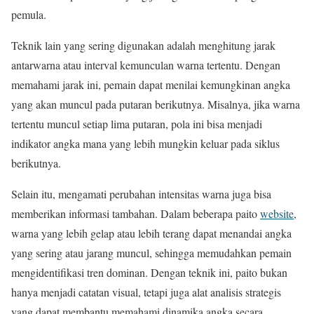
pemula.
Teknik lain yang sering digunakan adalah menghitung jarak
antarwarna atau interval kemunculan warna tertentu. Dengan
memahami jarak ini, pemain dapat menilai kemungkinan angka
yang akan muncul pada putaran berikutnya. Misalnya, jika warna
tertentu muncul setiap lima putaran, pola ini bisa menjadi
indikator angka mana yang lebih mungkin keluar pada siklus
berikutnya.
Selain itu, mengamati perubahan intensitas warna juga bisa
memberikan informasi tambahan. Dalam beberapa paito
website
,
warna yang lebih gelap atau lebih terang dapat menandai angka
yang sering atau jarang muncul, sehingga memudahkan pemain
mengidentifikasi tren dominan. Dengan teknik ini, paito bukan
hanya menjadi catatan visual, tetapi juga alat analisis strategis
yang dapat membantu memahami dinamika angka secara