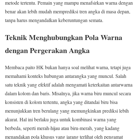
metode tertentu. Pemain yang mampu menafsirkan warna dengan
benar akan lebih mudah memprediksi tren angka di masa depan,
tanpa harus mengandalkan keberuntungan semata.
Teknik Menghubungkan Pola Warna
dengan Pergerakan Angka
Membaca paito HK bukan hanya soal melihat warna, tetapi juga
memahami konteks hubungan antarangka yang muncul. Salah
satu teknik yang efektif adalah mengamati keterkaitan antarwarna
dalam kolom dan baris. Misalnya, jika warna biru muncul secara
konsisten di kolom tertentu, angka yang ditandai biru bisa
menunjukkan tren berulang yang memungkinkan prediksi lebih
akurat. Hal ini berlaku juga untuk kombinasi warna yang
berbeda, seperti merah-hijau atau biru-merah, yang kadang
menandakan pola khusus yang jarang terlihat oleh pengamat