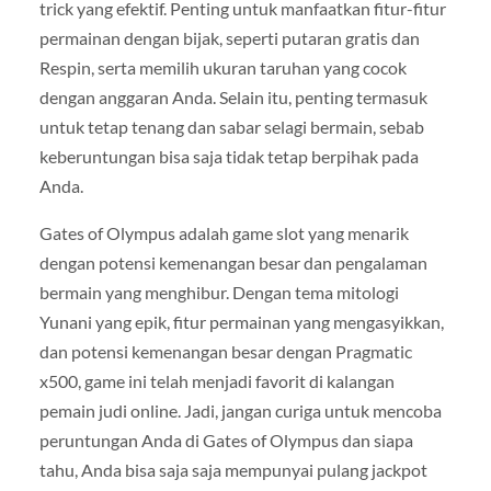
trick yang efektif. Penting untuk manfaatkan fitur-fitur
permainan dengan bijak, seperti putaran gratis dan
Respin, serta memilih ukuran taruhan yang cocok
dengan anggaran Anda. Selain itu, penting termasuk
untuk tetap tenang dan sabar selagi bermain, sebab
keberuntungan bisa saja tidak tetap berpihak pada
Anda.
Gates of Olympus adalah game slot yang menarik
dengan potensi kemenangan besar dan pengalaman
bermain yang menghibur. Dengan tema mitologi
Yunani yang epik, fitur permainan yang mengasyikkan,
dan potensi kemenangan besar dengan Pragmatic
x500, game ini telah menjadi favorit di kalangan
pemain judi online. Jadi, jangan curiga untuk mencoba
peruntungan Anda di Gates of Olympus dan siapa
tahu, Anda bisa saja saja mempunyai pulang jackpot