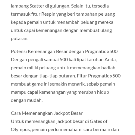
lambang Scatter di gulungan. Selain itu, tersedia
termasuk fitur Respin yang beri tambahan peluang
kepada pemain untuk menambah peluang mereka
untuk capai kemenangan dengan membuat ulang
putaran.
Potensi Kemenangan Besar dengan Pragmatic x500
Dengan pengali sampai 500 kali lipat taruhan Anda,
pemain miliki peluang untuk memenangkan hadiah
besar dengan tiap-tiap putaran. Fitur Pragmatic x500
membuat game ini semakin menarik, sebab pemain
mampu capai kemenangan yang merubah hidup
dengan mudah.
Cara Memenangkan Jackpot Besar
Untuk memenangkan jackpot besar di Gates of
Olympus, pemain perlu memahami cara bermain dan