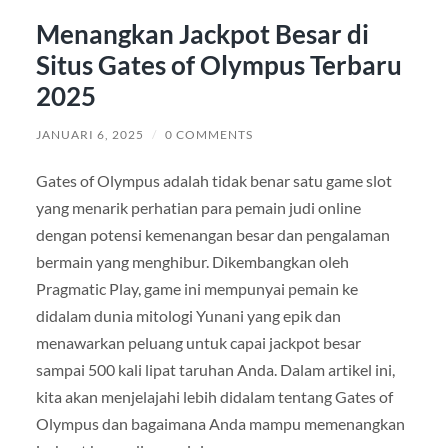
Menangkan Jackpot Besar di
Situs Gates of Olympus Terbaru
2025
JANUARI 6, 2025
/
0 COMMENTS
Gates of Olympus adalah tidak benar satu game slot
yang menarik perhatian para pemain judi online
dengan potensi kemenangan besar dan pengalaman
bermain yang menghibur. Dikembangkan oleh
Pragmatic Play, game ini mempunyai pemain ke
didalam dunia mitologi Yunani yang epik dan
menawarkan peluang untuk capai jackpot besar
sampai 500 kali lipat taruhan Anda. Dalam artikel ini,
kita akan menjelajahi lebih didalam tentang Gates of
Olympus dan bagaimana Anda mampu memenangkan