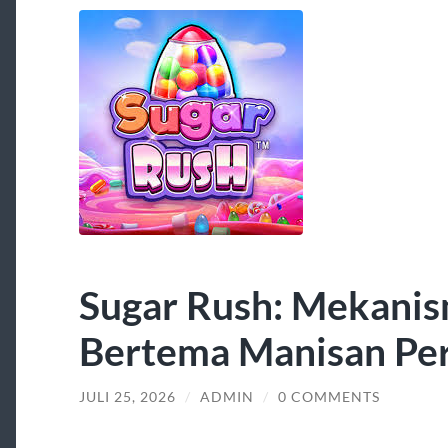
Sugar Rush: Mekanis
Bertema Manisan Pe
JULI 25, 2026
/
ADMIN
/
0 COMMENTS