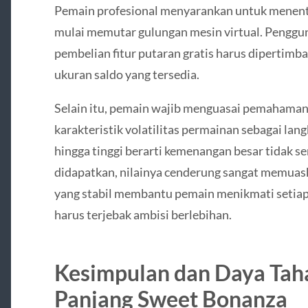
Pemain profesional menyarankan untuk menent
mulai memutar gulungan mesin virtual. Penggu
pembelian fitur putaran gratis harus dipertim
ukuran saldo yang tersedia.
Selain itu, pemain wajib menguasai pemahaman
karakteristik volatilitas permainan sebagai lan
hingga tinggi berarti kemenangan besar tidak s
didapatkan, nilainya cenderung sangat memuas
yang stabil membantu pemain menikmati setiap
harus terjebak ambisi berlebihan.
Kesimpulan dan Daya Tah
Panjang Sweet Bonanza