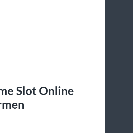
me Slot Online
rmen