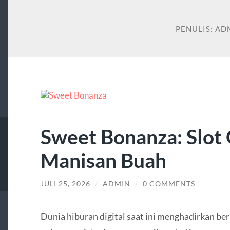
PENULIS:
AD
Sweet Bonanza: Slot
Manisan Buah
JULI 25, 2026
/
ADMIN
/
0 COMMENTS
Dunia hiburan digital saat ini menghadirkan be