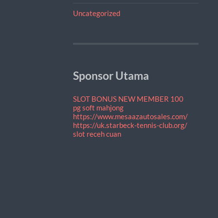
Uncategorized
Sponsor Utama
SLOT BONUS NEW MEMBER 100
pg soft mahjong
https://www.mesaazautosales.com/
https://uk.starbeck-tennis-club.org/
slot receh cuan