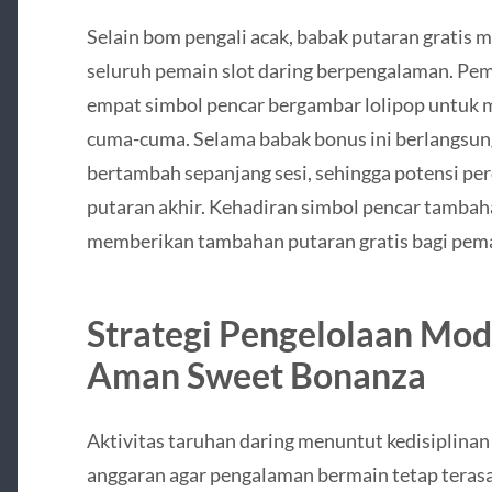
Selain bom pengali acak, babak putaran gratis 
seluruh pemain slot daring berpengalaman. Pe
empat simbol pencar bergambar lolipop untuk m
cuma-cuma. Selama babak bonus ini berlangsung
bertambah sepanjang sesi, sehingga potensi per
putaran akhir. Kehadiran simbol pencar tambah
memberikan tambahan putaran gratis bagi pema
Strategi Pengelolaan Mod
Aman Sweet Bonanza
Aktivitas taruhan daring menuntut kedisiplinan
anggaran agar pengalaman bermain tetap teras