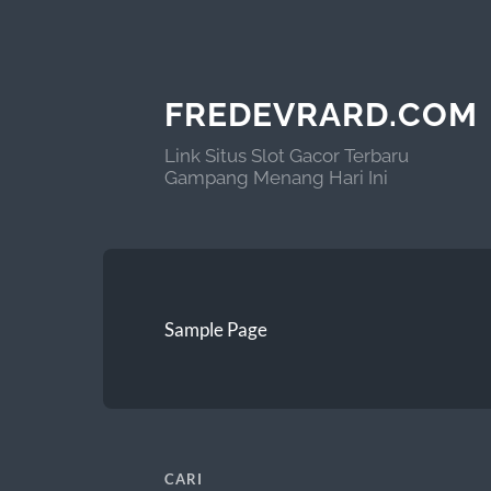
FREDEVRARD.COM
Link Situs Slot Gacor Terbaru
Gampang Menang Hari Ini
Sample Page
CARI