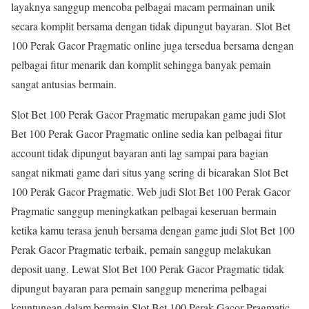
layaknya sanggup mencoba pelbagai macam permainan unik
secara komplit bersama dengan tidak dipungut bayaran. Slot Bet
100 Perak Gacor Pragmatic online juga tersedua bersama dengan
pelbagai fitur menarik dan komplit sehingga banyak pemain
sangat antusias bermain.
Slot Bet 100 Perak Gacor Pragmatic merupakan game judi Slot
Bet 100 Perak Gacor Pragmatic online sedia kan pelbagai fitur
account tidak dipungut bayaran anti lag sampai para bagian
sangat nikmati game dari situs yang sering di bicarakan Slot Bet
100 Perak Gacor Pragmatic. Web judi Slot Bet 100 Perak Gacor
Pragmatic sanggup meningkatkan pelbagai keseruan bermain
ketika kamu terasa jenuh bersama dengan game judi Slot Bet 100
Perak Gacor Pragmatic terbaik, pemain sanggup melakukan
deposit uang. Lewat Slot Bet 100 Perak Gacor Pragmatic tidak
dipungut bayaran para pemain sanggup menerima pelbagai
keuntungan dalam bermain Slot Bet 100 Perak Gacor Pragmatic.