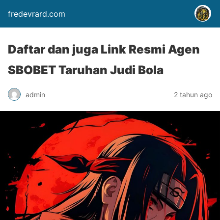
fredevrard.com
Daftar dan juga Link Resmi Agen
SBOBET Taruhan Judi Bola
admin
2 tahun ago