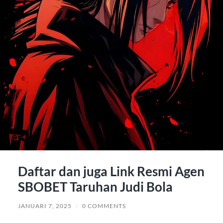
Daftar dan juga Link Resmi Agen
SBOBET Taruhan Judi Bola
JANUARI 7, 2025
/
0 COMMENTS