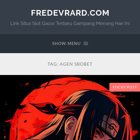
FREDEVRARD.COM
Link Situs Slot Gacor Terbaru Gampang Menang Hari Ini
SHOW MENU
TAG:
AGEN SBOBET
STICKY POST