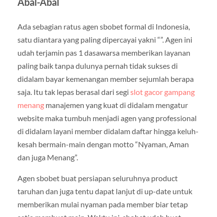
Abal-Abal
Ada sebagian ratus agen sbobet formal di Indonesia,
satu diantara yang paling dipercayai yakni “”. Agen ini
udah terjamin pas 1 dasawarsa memberikan layanan
paling baik tanpa dulunya pernah tidak sukses di
didalam bayar kemenangan member sejumlah berapa
saja. Itu tak lepas berasal dari segi
slot gacor gampang
menang
manajemen yang kuat di didalam mengatur
website maka tumbuh menjadi agen yang professional
di didalam layani member didalam daftar hingga keluh-
kesah bermain-main dengan motto “Nyaman, Aman
dan juga Menang”.
Agen sbobet buat persiapan seluruhnya product
taruhan dan juga tentu dapat lanjut di up-date untuk
memberikan mulai nyaman pada member biar tetap