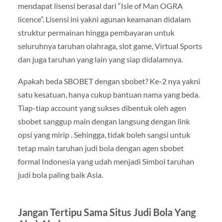
mendapat lisensi berasal dari “Isle of Man OGRA
licence”. Lisensi ini yakni agunan keamanan didalam
struktur permainan hingga pembayaran untuk
seluruhnya taruhan olahraga, slot game, Virtual Sports
dan juga taruhan yang lain yang siap didalamnya.
Apakah beda SBOBET dengan sbobet? Ke-2 nya yakni
satu kesatuan, hanya cukup bantuan nama yang beda.
Tiap-tiap account yang sukses dibentuk oleh agen
sbobet sanggup main dengan langsung dengan link
opsi yang mirip . Sehingga, tidak boleh sangsi untuk
tetap main taruhan judi bola dengan agen sbobet
formal Indonesia yang udah menjadi Simbol taruhan
judi bola paling baik Asia.
Jangan Tertipu Sama Situs Judi Bola Yang