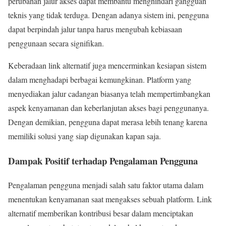
perubahan jalur akses dapat membantu menghindari gangguan
teknis yang tidak terduga. Dengan adanya sistem ini, pengguna
dapat berpindah jalur tanpa harus mengubah kebiasaan
penggunaan secara signifikan.
Keberadaan link alternatif juga mencerminkan kesiapan sistem
dalam menghadapi berbagai kemungkinan. Platform yang
menyediakan jalur cadangan biasanya telah mempertimbangkan
aspek kenyamanan dan keberlanjutan akses bagi penggunanya.
Dengan demikian, pengguna dapat merasa lebih tenang karena
memiliki solusi yang siap digunakan kapan saja.
Dampak Positif terhadap Pengalaman Pengguna
Pengalaman pengguna menjadi salah satu faktor utama dalam
menentukan kenyamanan saat mengakses sebuah platform. Link
alternatif memberikan kontribusi besar dalam menciptakan