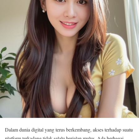
Dalam dunia digital yang terus berkembang, akses terhadap suatu
platform terkadang tidak selalu berjalan mulus. Ada berbagai