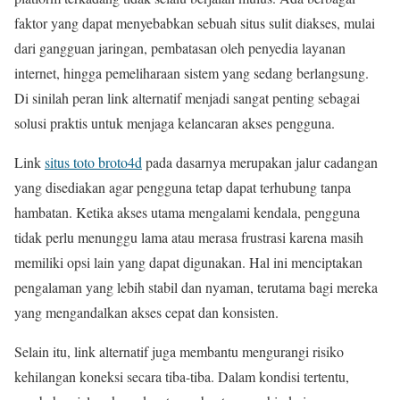
faktor yang dapat menyebabkan sebuah situs sulit diakses, mulai
dari gangguan jaringan, pembatasan oleh penyedia layanan
internet, hingga pemeliharaan sistem yang sedang berlangsung.
Di sinilah peran link alternatif menjadi sangat penting sebagai
solusi praktis untuk menjaga kelancaran akses pengguna.
Link
situs toto broto4d
pada dasarnya merupakan jalur cadangan
yang disediakan agar pengguna tetap dapat terhubung tanpa
hambatan. Ketika akses utama mengalami kendala, pengguna
tidak perlu menunggu lama atau merasa frustrasi karena masih
memiliki opsi lain yang dapat digunakan. Hal ini menciptakan
pengalaman yang lebih stabil dan nyaman, terutama bagi mereka
yang mengandalkan akses cepat dan konsisten.
Selain itu, link alternatif juga membantu mengurangi risiko
kehilangan koneksi secara tiba-tiba. Dalam kondisi tertentu,