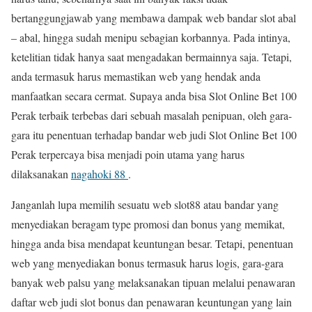
bertanggungjawab yang membawa dampak web bandar slot abal
– abal, hingga sudah menipu sebagian korbannya. Pada intinya,
ketelitian tidak hanya saat mengadakan bermainnya saja. Tetapi,
anda termasuk harus memastikan web yang hendak anda
manfaatkan secara cermat. Supaya anda bisa Slot Online Bet 100
Perak terbaik terbebas dari sebuah masalah penipuan, oleh gara-
gara itu penentuan terhadap bandar web judi Slot Online Bet 100
Perak terpercaya bisa menjadi poin utama yang harus
dilaksanakan
nagahoki 88
.
Janganlah lupa memilih sesuatu web slot88 atau bandar yang
menyediakan beragam type promosi dan bonus yang memikat,
hingga anda bisa mendapat keuntungan besar. Tetapi, penentuan
web yang menyediakan bonus termasuk harus logis, gara-gara
banyak web palsu yang melaksanakan tipuan melalui penawaran
daftar web judi slot bonus dan penawaran keuntungan yang lain