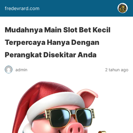
fredevrard.com
Mudahnya Main Slot Bet Kecil
Terpercaya Hanya Dengan
Perangkat Disekitar Anda
admin
2 tahun ago