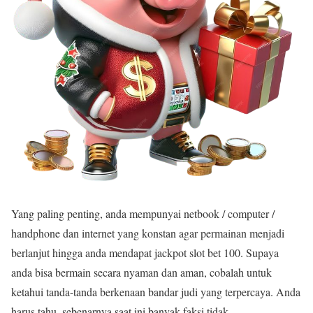
Yang paling penting, anda mempunyai netbook / computer /
handphone dan internet yang konstan agar permainan menjadi
berlanjut hingga anda mendapat jackpot slot bet 100. Supaya
anda bisa bermain secara nyaman dan aman, cobalah untuk
ketahui tanda-tanda berkenaan bandar judi yang terpercaya. Anda
harus tahu, sebenarnya saat ini banyak faksi tidak