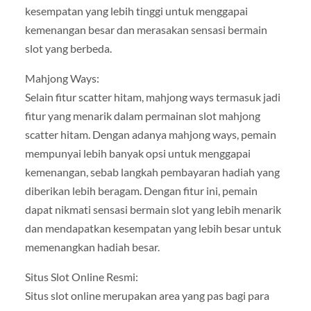
kesempatan yang lebih tinggi untuk menggapai
kemenangan besar dan merasakan sensasi bermain
slot yang berbeda.
Mahjong Ways:
Selain fitur scatter hitam, mahjong ways termasuk jadi
fitur yang menarik dalam permainan slot mahjong
scatter hitam. Dengan adanya mahjong ways, pemain
mempunyai lebih banyak opsi untuk menggapai
kemenangan, sebab langkah pembayaran hadiah yang
diberikan lebih beragam. Dengan fitur ini, pemain
dapat nikmati sensasi bermain slot yang lebih menarik
dan mendapatkan kesempatan yang lebih besar untuk
memenangkan hadiah besar.
Situs Slot Online Resmi:
Situs slot online merupakan area yang pas bagi para