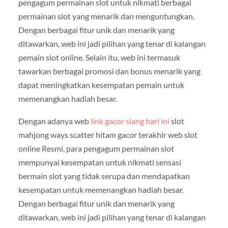
pengagum permainan slot untuk nikmati berbagai
permainan slot yang menarik dan menguntungkan.
Dengan berbagai fitur unik dan menarik yang
ditawarkan, web ini jadi pilihan yang tenar di kalangan
pemain slot online. Selain itu, web ini termasuk
tawarkan berbagai promosi dan bonus menarik yang
dapat meningkatkan kesempatan pemain untuk
memenangkan hadiah besar.
Dengan adanya web
link gacor siang hari ini
slot
mahjong ways scatter hitam gacor terakhir web slot
online Resmi, para pengagum permainan slot
mempunyai kesempatan untuk nikmati sensasi
bermain slot yang tidak serupa dan mendapatkan
kesempatan untuk memenangkan hadiah besar.
Dengan berbagai fitur unik dan menarik yang
ditawarkan, web ini jadi pilihan yang tenar di kalangan