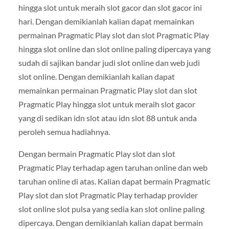
hingga slot untuk meraih slot gacor dan slot gacor ini
hari. Dengan demikianlah kalian dapat memainkan
permainan Pragmatic Play slot dan slot Pragmatic Play
hingga slot online dan slot online paling dipercaya yang
sudah di sajikan bandar judi slot online dan web judi
slot online. Dengan demikianlah kalian dapat
memainkan permainan Pragmatic Play slot dan slot
Pragmatic Play hingga slot untuk meraih slot gacor
yang di sedikan idn slot atau idn slot 88 untuk anda
peroleh semua hadiahnya.
Dengan bermain Pragmatic Play slot dan slot
Pragmatic Play terhadap agen taruhan online dan web
taruhan online di atas. Kalian dapat bermain Pragmatic
Play slot dan slot Pragmatic Play terhadap provider
slot online slot pulsa yang sedia kan slot online paling
dipercaya. Dengan demikianlah kalian dapat bermain