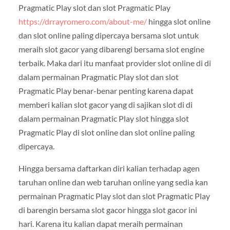
Pragmatic Play slot dan slot Pragmatic Play
https://drrayromero.com/about-me/
hingga slot online
dan slot online paling dipercaya bersama slot untuk
meraih slot gacor yang dibarengi bersama slot engine
terbaik. Maka dari itu manfaat provider slot online di di
dalam permainan Pragmatic Play slot dan slot
Pragmatic Play benar-benar penting karena dapat
memberi kalian slot gacor yang di sajikan slot di di
dalam permainan Pragmatic Play slot hingga slot
Pragmatic Play di slot online dan slot online paling
dipercaya.
Hingga bersama daftarkan diri kalian terhadap agen
taruhan online dan web taruhan online yang sedia kan
permainan Pragmatic Play slot dan slot Pragmatic Play
di barengin bersama slot gacor hingga slot gacor ini
hari. Karena itu kalian dapat meraih permainan