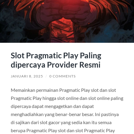
Slot Pragmatic Play Paling
dipercaya Provider Resmi
JANUARI 8, 2025
/
0 COMMENTS
Memainkan permainan Pragmatic Play slot dan slot
Pragmatic Play hingga slot online dan slot online paling
dipercaya dapat mengagetkan dan dapat
menghadiahkan yang benar-benar besar. Ini pastinya
di sajikan dari slot gacor yang sedia kan itu semua
berupa Pragmatic Play slot dan slot Pragmatic Play