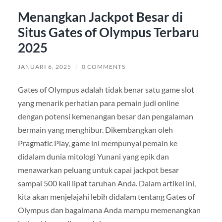
Menangkan Jackpot Besar di
Situs Gates of Olympus Terbaru
2025
JANUARI 6, 2025
/
0 COMMENTS
Gates of Olympus adalah tidak benar satu game slot
yang menarik perhatian para pemain judi online
dengan potensi kemenangan besar dan pengalaman
bermain yang menghibur. Dikembangkan oleh
Pragmatic Play, game ini mempunyai pemain ke
didalam dunia mitologi Yunani yang epik dan
menawarkan peluang untuk capai jackpot besar
sampai 500 kali lipat taruhan Anda. Dalam artikel ini,
kita akan menjelajahi lebih didalam tentang Gates of
Olympus dan bagaimana Anda mampu memenangkan