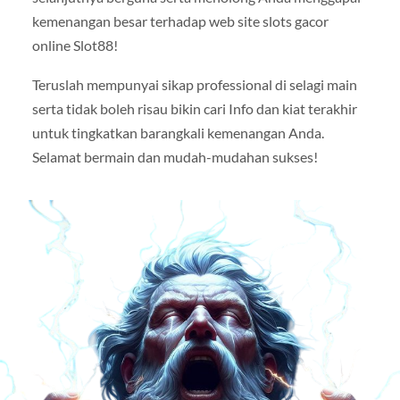
kemenangan besar terhadap web site slots gacor
online Slot88!
Teruslah mempunyai sikap professional di selagi main
serta tidak boleh risau bikin cari Info dan kiat terakhir
untuk tingkatkan barangkali kemenangan Anda.
Selamat bermain dan mudah-mudahan sukses!