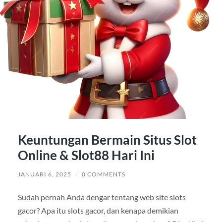
Keuntungan Bermain Situs Slot
Online & Slot88 Hari Ini
JANUARI 6, 2025
/
0 COMMENTS
Sudah pernah Anda dengar tentang web site slots
gacor? Apa itu slots gacor, dan kenapa demikian