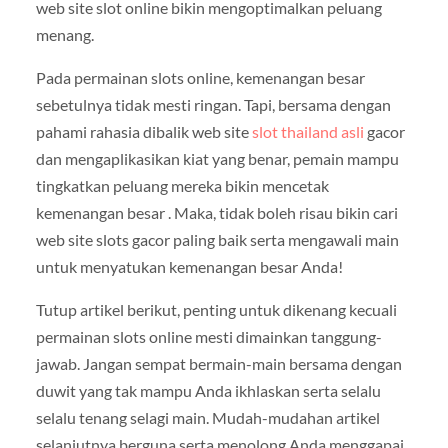
web site slot online bikin mengoptimalkan peluang
menang.
Pada permainan slots online, kemenangan besar
sebetulnya tidak mesti ringan. Tapi, bersama dengan
pahami rahasia dibalik web site
slot thailand asli
gacor
dan mengaplikasikan kiat yang benar, pemain mampu
tingkatkan peluang mereka bikin mencetak
kemenangan besar . Maka, tidak boleh risau bikin cari
web site slots gacor paling baik serta mengawali main
untuk menyatukan kemenangan besar Anda!
Tutup artikel berikut, penting untuk dikenang kecuali
permainan slots online mesti dimainkan tanggung-
jawab. Jangan sempat bermain-main bersama dengan
duwit yang tak mampu Anda ikhlaskan serta selalu
selalu tenang selagi main. Mudah-mudahan artikel
selanjutnya berguna serta menolong Anda menggapai