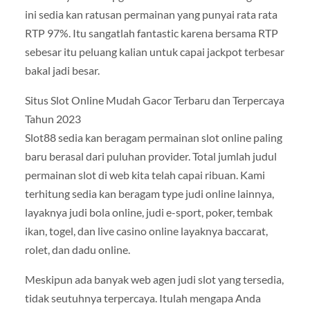
ini sedia kan ratusan permainan yang punyai rata rata
RTP 97%. Itu sangatlah fantastic karena bersama RTP
sebesar itu peluang kalian untuk capai jackpot terbesar
bakal jadi besar.
Situs Slot Online Mudah Gacor Terbaru dan Terpercaya
Tahun 2023
Slot88 sedia kan beragam permainan slot online paling
baru berasal dari puluhan provider. Total jumlah judul
permainan slot di web kita telah capai ribuan. Kami
terhitung sedia kan beragam type judi online lainnya,
layaknya judi bola online, judi e-sport, poker, tembak
ikan, togel, dan live casino online layaknya baccarat,
rolet, dan dadu online.
Meskipun ada banyak web agen judi slot yang tersedia,
tidak seutuhnya terpercaya. Itulah mengapa Anda