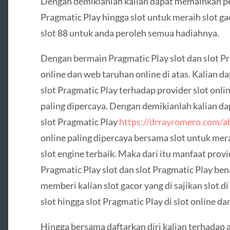
Dengan demikianlah kalian dapat memainkan pe
Pragmatic Play hingga slot untuk meraih slot gac
slot 88 untuk anda peroleh semua hadiahnya.
Dengan bermain Pragmatic Play slot dan slot P
online dan web taruhan online di atas. Kalian d
slot Pragmatic Play terhadap provider slot onlin
paling dipercaya. Dengan demikianlah kalian da
slot Pragmatic Play
https://drrayromero.com/a
online paling dipercaya bersama slot untuk mer
slot engine terbaik. Maka dari itu manfaat provi
Pragmatic Play slot dan slot Pragmatic Play be
memberi kalian slot gacor yang di sajikan slot 
slot hingga slot Pragmatic Play di slot online da
Hingga bersama daftarkan diri kalian terhadap 