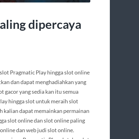
aling dipercaya
ot Pragmatic Play hingga slot online
etkan dan dapat menghadiahkan yang
lot gacor yang sedia kan itu semua
lay hingga slot untuk meraih slot
lah kalian dapat memainkan permainan
ga slot online dan slot online paling
online dan web judi slot online.