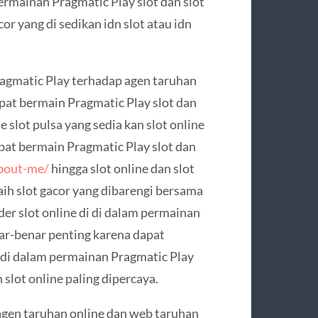
rmainan Pragmatic Play slot dan slot
or yang di sedikan idn slot atau idn
ragmatic Play terhadap agen taruhan
apat bermain Pragmatic Play slot dan
e slot pulsa yang sedia kan slot online
pat bermain Pragmatic Play slot dan
bout-me/
hingga slot online dan slot
aih slot gacor yang dibarengi bersama
der slot online di di dalam permainan
nar-benar penting karena dapat
di di dalam permainan Pragmatic Play
n slot online paling dipercaya.
agen taruhan online dan web taruhan