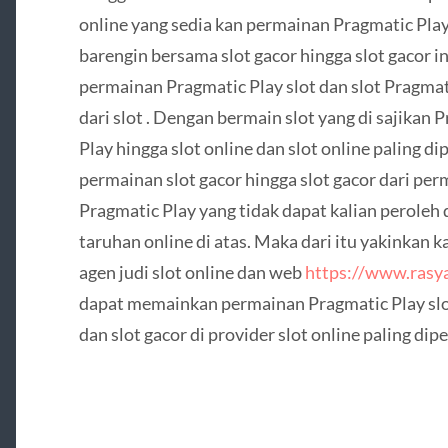
online yang sedia kan permainan Pragmatic Play 
barengin bersama slot gacor hingga slot gacor in
permainan Pragmatic Play slot dan slot Pragmat
dari slot . Dengan bermain slot yang di sajikan 
Play hingga slot online dan slot online paling d
permainan slot gacor hingga slot gacor dari per
Pragmatic Play yang tidak dapat kalian peroleh 
taruhan online di atas. Maka dari itu yakinkan k
agen judi slot online dan web
https://www.ras
dapat memainkan permainan Pragmatic Play slot
dan slot gacor di provider slot online paling dip