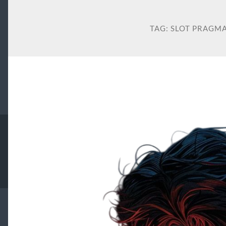
TAG:
SLOT PRAGMA