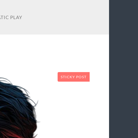
TIC PLAY
STICKY POST