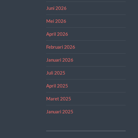
Juni 2026
Mei 2026
April 2026
Februari 2026
Januari 2026
Juli 2025
April 2025
Maret 2025
Januari 2025