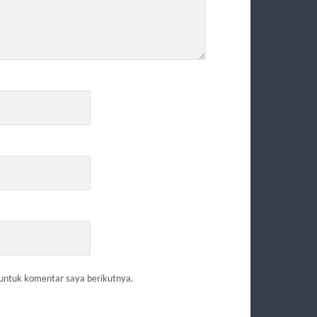
 untuk komentar saya berikutnya.