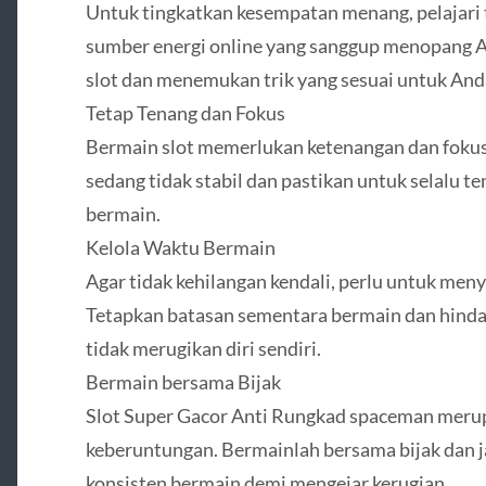
Untuk tingkatkan kesempatan menang, pelajari t
sumber energi online yang sanggup menopang A
slot dan menemukan trik yang sesuai untuk And
Tetap Tenang dan Fokus
Bermain slot memerlukan ketenangan dan fokus
sedang tidak stabil dan pastikan untuk selalu 
bermain.
Kelola Waktu Bermain
Agar tidak kehilangan kendali, perlu untuk me
Tetapkan batasan sementara bermain dan hinda
tidak merugikan diri sendiri.
Bermain bersama Bijak
Slot Super Gacor Anti Rungkad spaceman mer
keberuntungan. Bermainlah bersama bijak dan 
konsisten bermain demi mengejar kerugian.