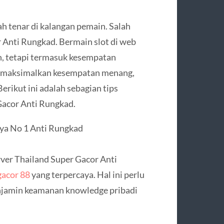
h tenar di kalangan pemain. Salah
 Anti Rungkad. Bermain slot di web
n, tetapi termasuk kesempatan
emaksimalkan kesempatan menang,
Berikut ini adalah sebagian tips
 Gacor Anti Rungkad.
aya No 1 Anti Rungkad
rver Thailand Super Gacor Anti
gacor 88
yang terpercaya. Hal ini perlu
njamin keamanan knowledge pribadi