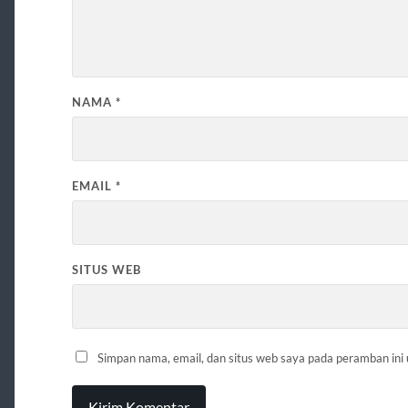
NAMA
*
EMAIL
*
SITUS WEB
Simpan nama, email, dan situs web saya pada peramban ini