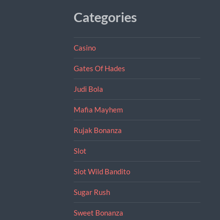
Categories
Casino
Gates Of Hades
Judi Bola
Mafia Mayhem
Rujak Bonanza
Slot
Slot Wild Bandito
Sugar Rush
Sweet Bonanza