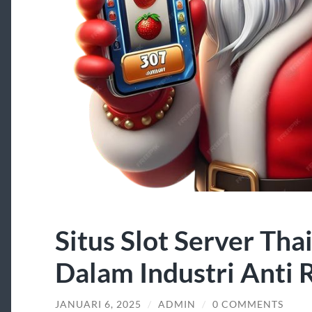
Situs Slot Server Th
Dalam Industri Anti
JANUARI 6, 2025
/
ADMIN
/
0 COMMENTS