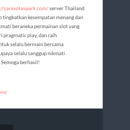
://sarasotaspark.com/
server Thailand
up tingkatkan kesempatan menang dan
ati beraneka permainan slot yang
 pragmatic play, dan raih
untuk selalu bermain bersama
upaya selalu sanggup nikmati
. Semoga berhasil!
land