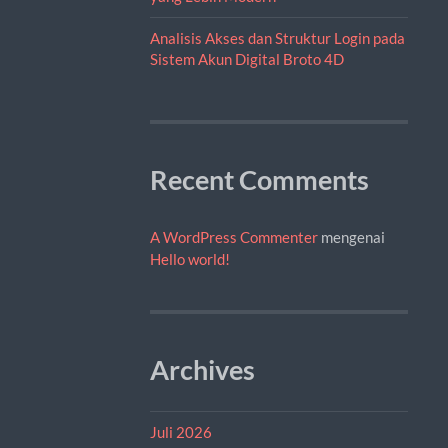
Analisis Akses dan Struktur Login pada
Sistem Akun Digital Broto 4D
Recent Comments
A WordPress Commenter
mengenai
Hello world!
Archives
Juli 2026