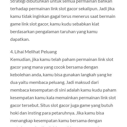
Strategi dibutuhkan untuk semua permainan bahkan
terhadap permainan link slot gacor sekalipun. Jadi jika
kamu tidak inginkan gagal terus menerus saat bermain
game link slot gacor, kamu kudu sebabkan kiat
berdasarkan pengalaman taruhan yang kamu
dapatkan.
4. Lihai Melihat Peluang
Kemudian, jika kamu telah paham permainan link slot
gacor yang mana yang cocok bersama dengan
kebolehan anda, kamu bisa gunakan langkah yang ke
dua yaitu membaca peluang. Jadi maksud dari
membaca kesempatan di sini adalah kamu kudu paham
kesempatan kamu kala memainkan permainan link slot
gacor tersebut. Situs slot gacor juga game yang butuh
hoki dan insting para petaruhnya. Jika kamu bisa
menangkap kesempatan kamu bersama dengan