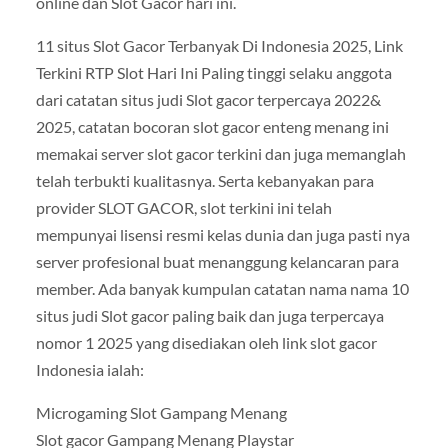
online dan Slot Gacor hari ini.
11 situs Slot Gacor Terbanyak Di Indonesia 2025, Link
Terkini RTP Slot Hari Ini Paling tinggi selaku anggota
dari catatan situs judi Slot gacor terpercaya 2022&
2025, catatan bocoran slot gacor enteng menang ini
memakai server slot gacor terkini dan juga memanglah
telah terbukti kualitasnya. Serta kebanyakan para
provider SLOT GACOR, slot terkini ini telah
mempunyai lisensi resmi kelas dunia dan juga pasti nya
server profesional buat menanggung kelancaran para
member. Ada banyak kumpulan catatan nama nama 10
situs judi Slot gacor paling baik dan juga terpercaya
nomor 1 2025 yang disediakan oleh link slot gacor
Indonesia ialah:
Microgaming Slot Gampang Menang
Slot gacor Gampang Menang Playstar