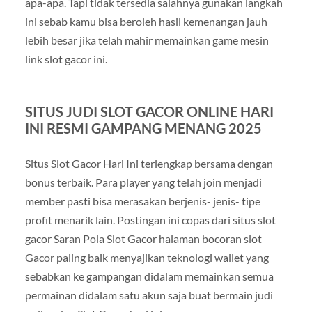
apa-apa. Tapi tidak tersedia salahnya gunakan langkah
ini sebab kamu bisa beroleh hasil kemenangan jauh
lebih besar jika telah mahir memainkan game mesin
link slot gacor ini.
SITUS JUDI SLOT GACOR ONLINE HARI
INI RESMI GAMPANG MENANG 2025
Situs Slot Gacor Hari Ini terlengkap bersama dengan
bonus terbaik. Para player yang telah join menjadi
member pasti bisa merasakan berjenis- jenis- tipe
profit menarik lain. Postingan ini copas dari situs slot
gacor Saran Pola Slot Gacor halaman bocoran slot
Gacor paling baik menyajikan teknologi wallet yang
sebabkan ke gampangan didalam memainkan semua
permainan didalam satu akun saja buat bermain judi