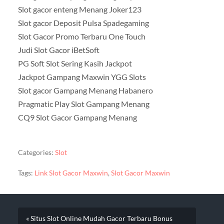
Slot gacor enteng Menang Joker123
Slot gacor Deposit Pulsa Spadegaming
Slot Gacor Promo Terbaru One Touch
Judi Slot Gacor iBetSoft
PG Soft Slot Sering Kasih Jackpot
Jackpot Gampang Maxwin YGG Slots
Slot gacor Gampang Menang Habanero
Pragmatic Play Slot Gampang Menang
CQ9 Slot Gacor Gampang Menang
Categories:
Slot
Tags:
Link Slot Gacor Maxwin
,
Slot Gacor Maxwin
« Situs Slot Online Mudah Gacor Terbaru Bonus